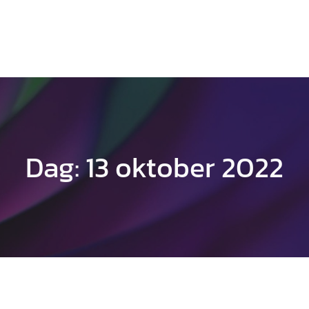
Dag:
13 oktober 2022