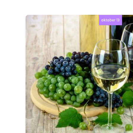
oktober 13