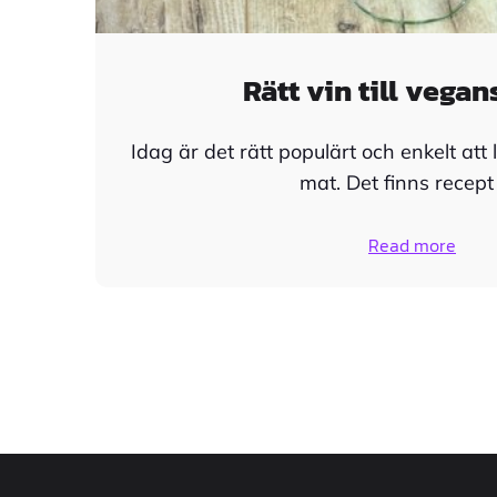
Rätt vin till vega
Idag är det rätt populärt och enkelt at
mat. Det finns recept
Read more