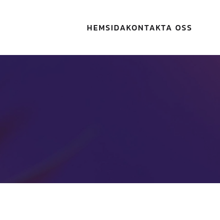
HEMSIDA
KONTAKTA OSS