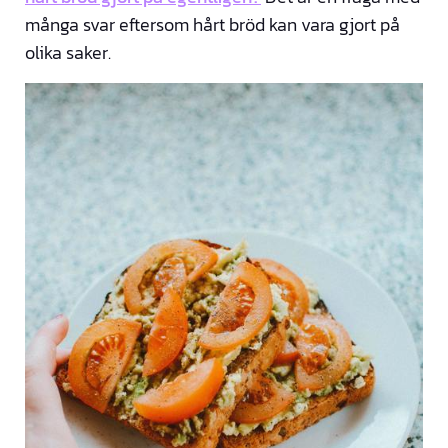
många svar eftersom hårt bröd kan vara gjort på
olika saker.