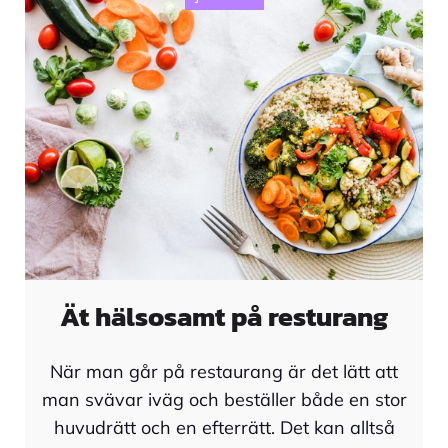
Ät hälsosamt på resturang
När man går på restaurang är det lätt att
man svävar iväg och beställer både en stor
huvudrätt och en efterrätt. Det kan alltså