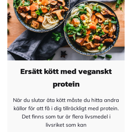
Ersätt kött med veganskt
protein
När du slutar äta kött måste du hitta andra
källor för att få i dig tillräckligt med protein.
Det finns som tur är flera livsmedel i
livsriket som kan