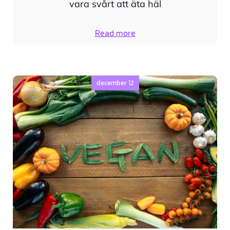
vara svårt att äta häl
Read more
december 12