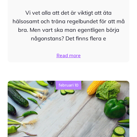
Vi vet alla att det är viktigt att äta
hälsosamt och träna regelbundet för att må
bra. Men vart ska man egentligen börja
någonstans? Det finns flera e
Read more
februari 10