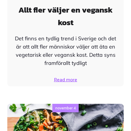
Allt fler väljer en vegansk
kost
Det finns en tydlig trend i Sverige och det
är att allt fler människor väljer att äta en
vegetarisk eller vegansk kost. Detta syns
framförallt tydligt
Read more
november 4